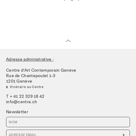
Adresse administrative :
Centre d’Art Contemporain Genève
Rue de Chantepoulet 1-3
1201 Genève
 Itinéraire au Centre
T + 41 22 329 18 42
info@centre.ch
Newsletter
