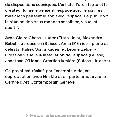
de dispositions scéniques. L’artiste, l’architecte et le
créateur lumière pensent l’espace avec le son, les
musiciens pensent le son avec l’espace. Le public vit
la réunion des deux mondes sensibles, visuel et
auditif.
Avec Claire Chase – flûtes (États-Unis), Alexandre
Babel – percussion (Suisse), Anna D’Errico – piano et
célesta (Italie), Sonia Kacem et Léonie Zelger –
Création visuelle & Installation de l’espace (Suisse),
Jonathan O’Hear – Création lumière (Suisse – Irlande).
Ce projet est réalisé par Ensemble Vide, en
coproduction avec Eklekto et en partenariat avec le
Centre d’Art Contemporain Genève.
 Retour à la page précédente