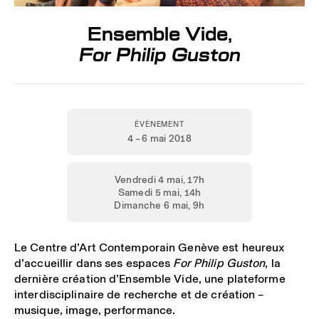
Ensemble Vide,
For Philip Guston
ÉVÈNEMENT
4 – 6 mai 2018
Vendredi 4 mai, 17h
Samedi 5 mai, 14h
Dimanche 6 mai, 9h
Le Centre d’Art Contemporain Genève est heureux
d’accueillir dans ses espaces
For Philip Guston
, la
dernière création d’Ensemble Vide, une plateforme
interdisciplinaire de recherche et de création –
musique, image, performance.