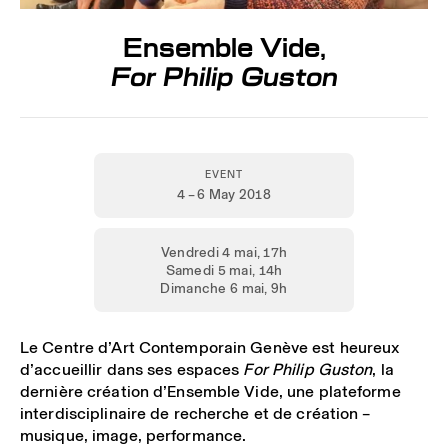
Ensemble Vide,
For Philip Guston
EVENT
4 – 6 May 2018
Vendredi 4 mai, 17h
Samedi 5 mai, 14h
Dimanche 6 mai, 9h
Le Centre d’Art Contemporain Genève est heureux
d’accueillir dans ses espaces
For Philip Guston
, la
dernière création d’Ensemble Vide, une plateforme
interdisciplinaire de recherche et de création –
musique, image, performance.