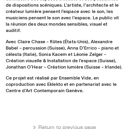
de dispositions scéniques. L’artiste, l’architecte et le
créateur lumière pensent l’espace avec le son, les
musiciens pensent le son avec l’espace. Le public vit
la réunion des deux mondes sensibles, visuel et
auditif.
Avec Claire Chase – flûtes (États-Unis), Alexandre
Babel – percussion (Suisse), Anna D’Errico – piano et
célesta (Italie), Sonia Kacem et Léonie Zelger –
Création visuelle & Installation de l’espace (Suisse),
Jonathan O’Hear – Création lumière (Suisse – Irlande).
Ce projet est réalisé par Ensemble Vide, en
coproduction avec Eklekto et en partenariat avec le
Centre d’Art Contemporain Genève.
 Return to previous page