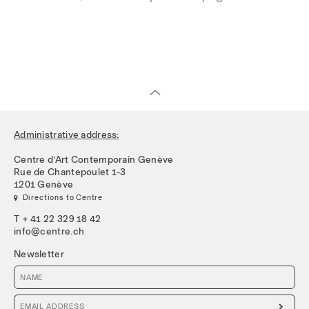
Administrative address:
Centre d’Art Contemporain Genève
Rue de Chantepoulet 1-3
1201 Genève
 Directions to Centre
T + 41 22 329 18 42
info@centre.ch
Newsletter
