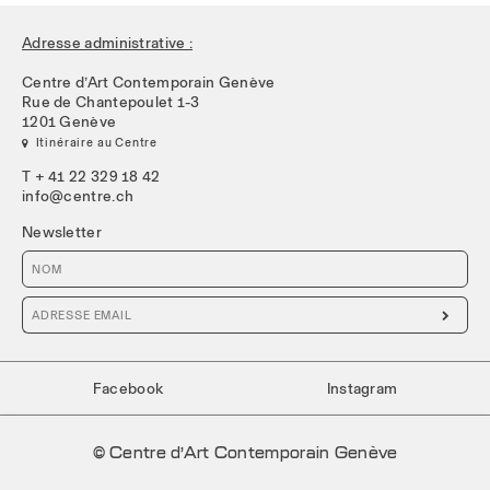
Adresse administrative :
Centre d’Art Contemporain Genève
Rue de Chantepoulet 1-3
1201 Genève
 Itinéraire au Centre
T + 41 22 329 18 42
info@centre.ch
Newsletter

Facebook
Instagram
© Centre d’Art Contemporain Genève