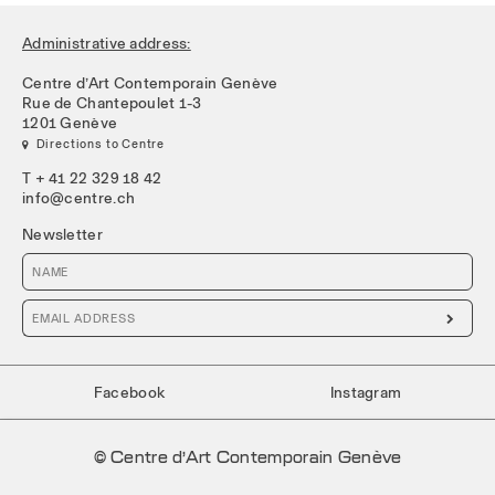
Administrative address:
Centre d’Art Contemporain Genève
Rue de Chantepoulet 1-3
1201 Genève
 Directions to Centre
T + 41 22 329 18 42
info@centre.ch
Newsletter

Facebook
Instagram
© Centre d’Art Contemporain Genève