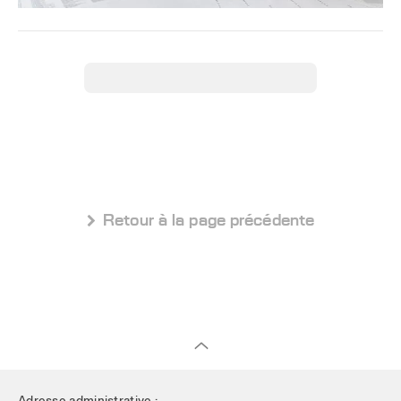
 Retour à la page précédente
Adresse administrative :